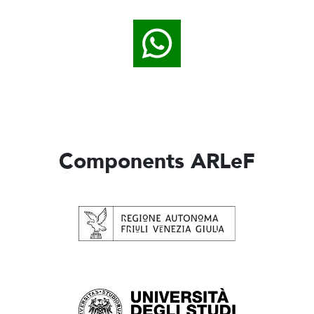
Components ARLeF