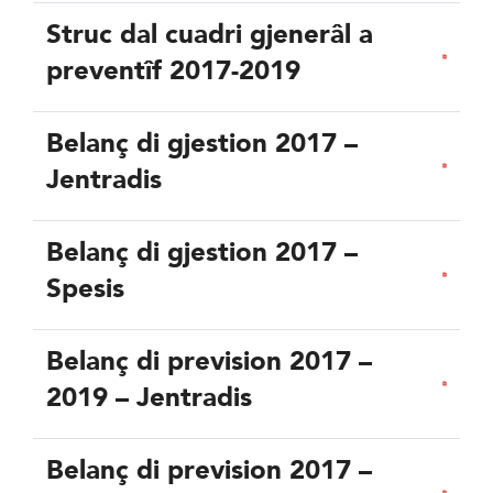
Struc dal cuadri gjenerâl a
preventîf 2017-2019
Belanç di gjestion 2017 –
Jentradis
Belanç di gjestion 2017 –
Spesis
Belanç di prevision 2017 –
2019 – Jentradis
Belanç di prevision 2017 –