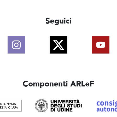
Seguici
Componenti ARLeF