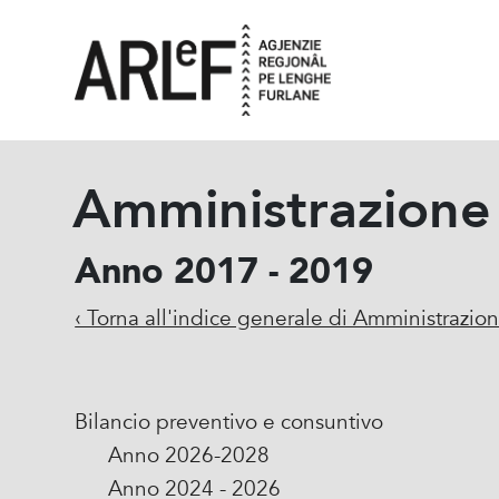
Amministrazione
Anno 2017 - 2019
‹ Torna all'indice generale di Amministrazio
Bilancio preventivo e consuntivo
Anno 2026-2028
Anno 2024 - 2026