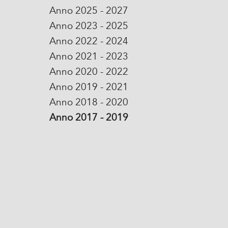
Anno 2025 - 2027
Anno 2023 - 2025
Anno 2022 - 2024
Anno 2021 - 2023
Anno 2020 - 2022
Anno 2019 - 2021
Anno 2018 - 2020
Anno 2017 - 2019