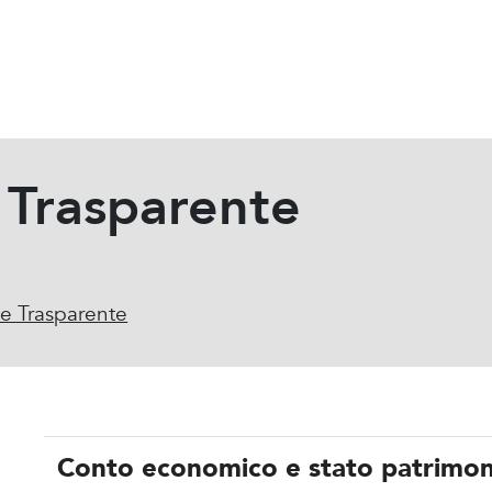
 Trasparente
ne Trasparente
Conto economico e stato patrimon