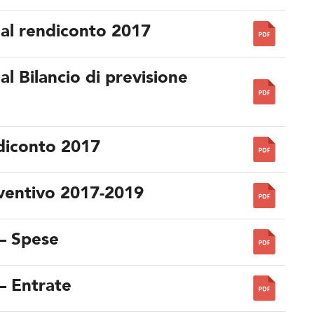
 al rendiconto 2017
al Bilancio di previsione
diconto 2017
eventivo 2017-2019
 – Spese
– Entrate