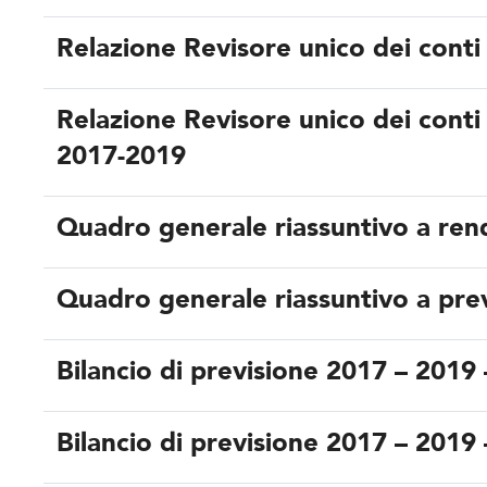
Relazione Revisore unico dei conti
Relazione Revisore unico dei conti 
2017-2019
Quadro generale riassuntivo a ren
Quadro generale riassuntivo a pr
Bilancio di previsione 2017 – 2019
Bilancio di previsione 2017 – 2019 