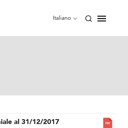
Italiano
iale al 31/12/2017