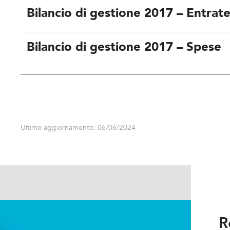
Bilancio di gestione 2017 – Entrat
Bilancio di gestione 2017 – Spese
Ultimo aggiornamento: 06/06/2024
R