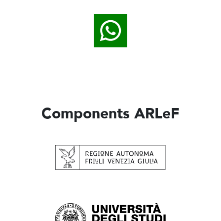
Components ARLeF