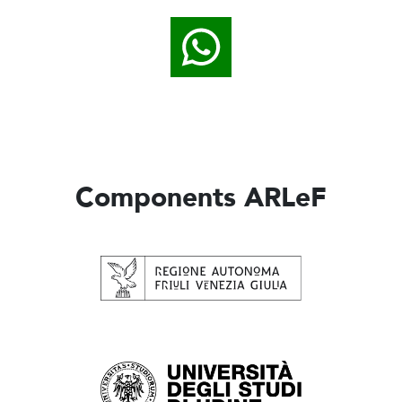
Components ARLeF