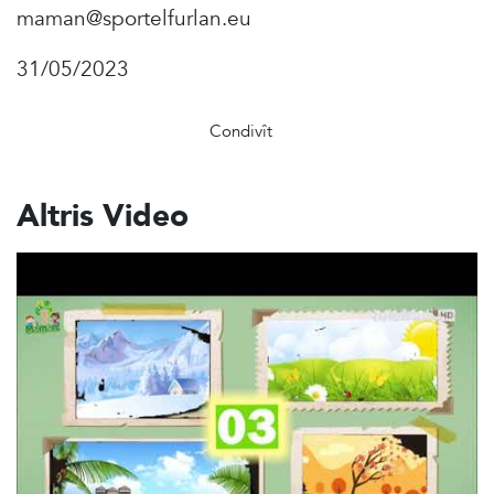
maman@sportelfurlan.eu
31/05/2023
Condivît
Altris Video