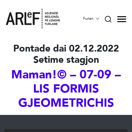
Furlan
Pontade dai 02.12.2022
Setime stagjon
Maman!© – 07-09 –
LIS FORMIS
GJEOMETRICHIS