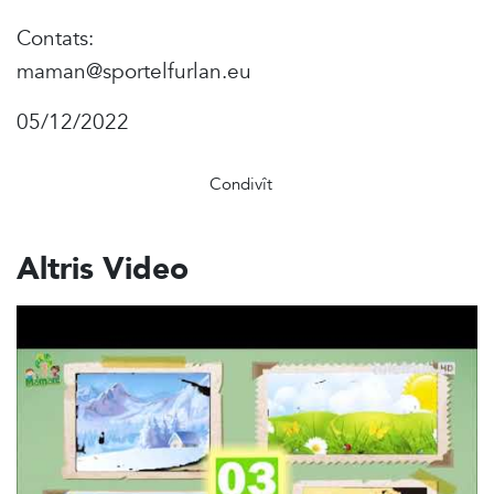
Contats:
maman@sportelfurlan.eu
05/12/2022
Condivît
Altris Video