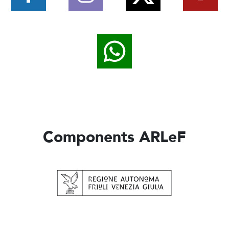
Components ARLeF