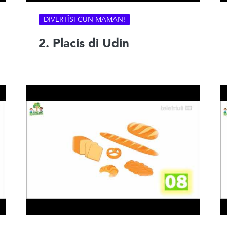
DIVERTÎSI CUN MAMAN!
2. Placis di Udin