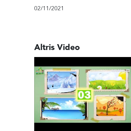
02/11/2021
Altris Video