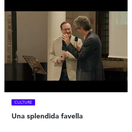
CULTURE
Una splendida favella