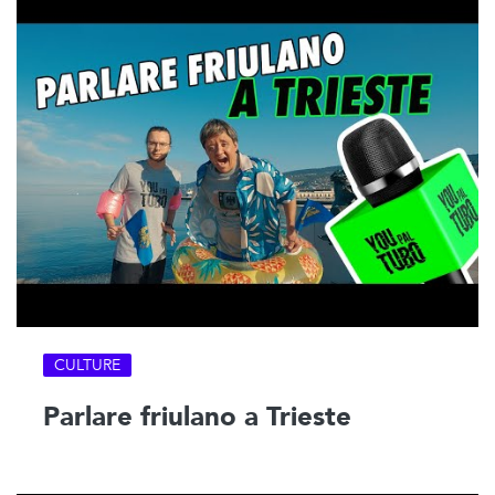
CULTURE
Parlare friulano a Trieste