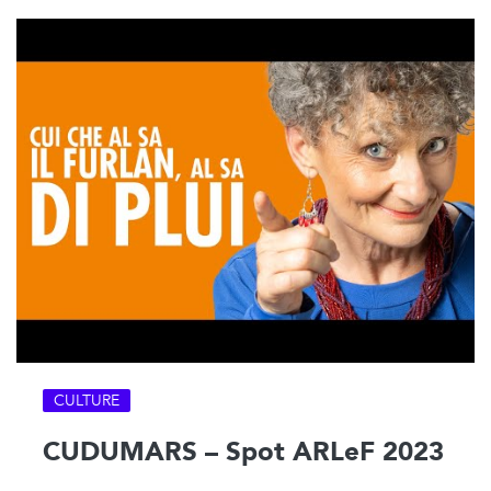
CULTURE
CUDUMARS – Spot ARLeF 2023