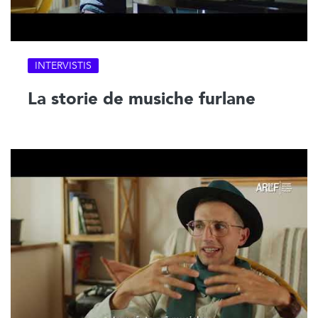
INTERVISTIS
La storie de musiche furlane