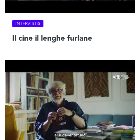
INTERVISTIS
Il cine il lenghe furlane