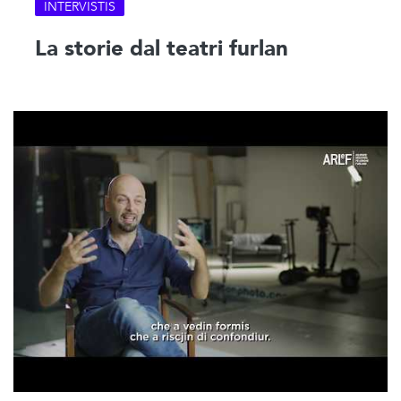
INTERVISTIS
La storie dal teatri furlan