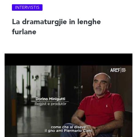
INTERVISTIS
La dramaturgjie in lenghe
furlane