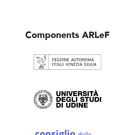
Components ARLeF