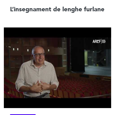
L’insegnament de lenghe furlane