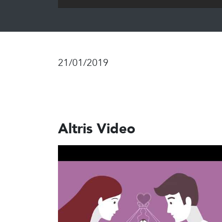
21/01/2019
Altris Video