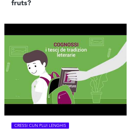
fruts?
CRESSI CUN PLUI LENGHIS