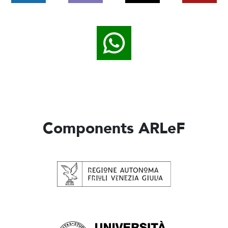
Components ARLeF