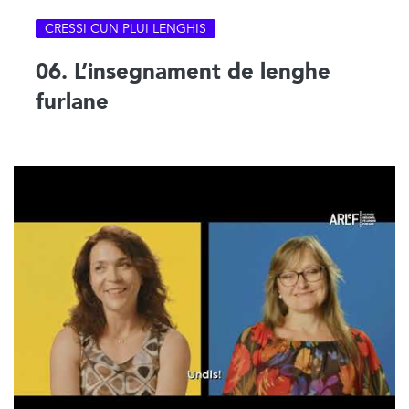
CRESSI CUN PLUI LENGHIS
06. L’insegnament de lenghe
furlane