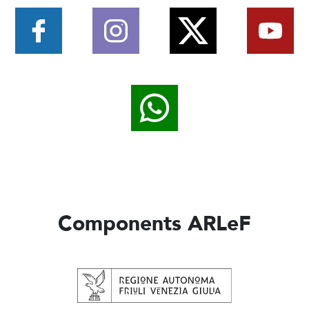
Components ARLeF