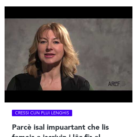
CRESSI CUN PLUI LENGHIS
Parcè isal impuartant che lis