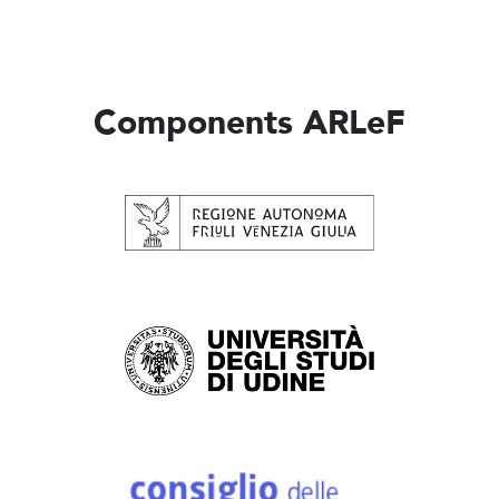
Components ARLeF