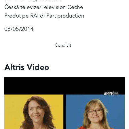
Česká televize/Television Ceche
Prodot pe RAI di Part production
08/05/2014
Condivît
Altris Video