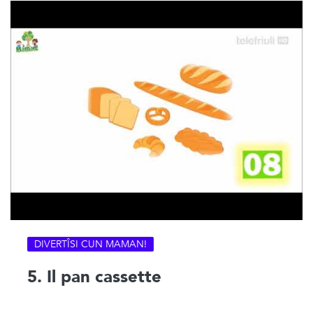
DIVERTÎSI CUN MAMAN!
5. Il pan cassette