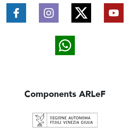
Components ARLeF