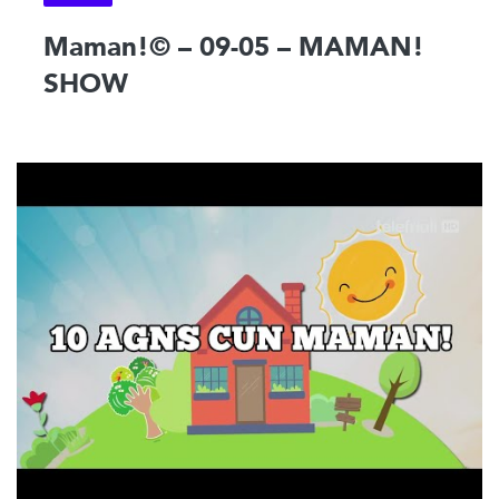
Maman!© – 09-05 – MAMAN!
SHOW