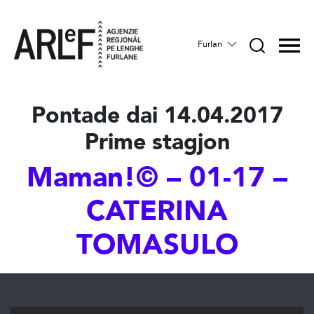
Furlan
Pontade dai 14.04.2017
Prime stagjon
Maman!© – 01-17 –
CATERINA
TOMASULO