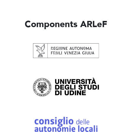
Components ARLeF