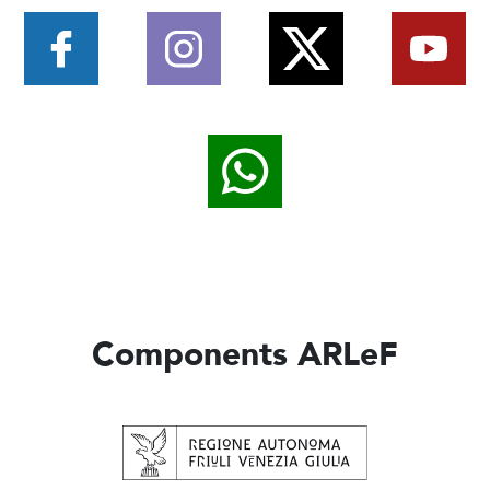
Components ARLeF