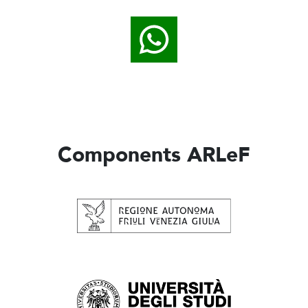
Components ARLeF