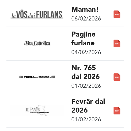
Maman!
06/02/2026
Pagjine
furlane
04/02/2026
Nr. 765
dal 2026
01/02/2026
Fevrâr dal
2026
01/02/2026