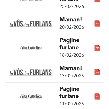
25/02/2026
Maman!
20/02/2026
Pagjine
furlane
18/02/2026
Maman!
13/02/2026
Pagjine
furlane
11/02/2026