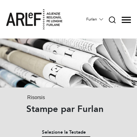
Furlan
Risorsis
Stampe par Furlan
Selezione la Testade