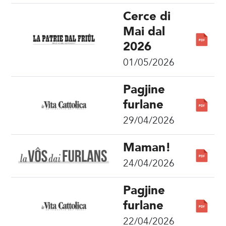
Cerce di
Mai dal
2026
01/05/2026
Pagjine
furlane
29/04/2026
Maman!
24/04/2026
Pagjine
furlane
22/04/2026