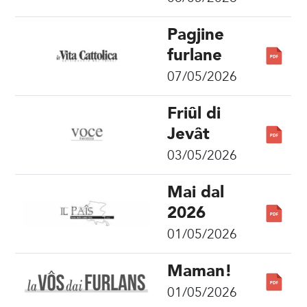
Pagjine
furlane
07/05/2026
Friûl di
Jevât
03/05/2026
Mai dal
2026
01/05/2026
Maman!
01/05/2026