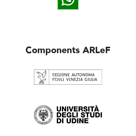
Components ARLeF