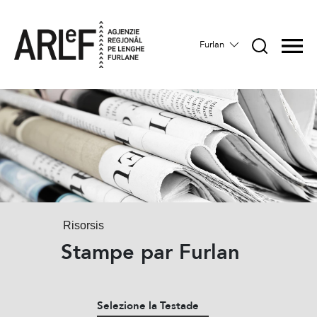
Furlan
Risorsis
Stampe par Furlan
Selezione la Testade