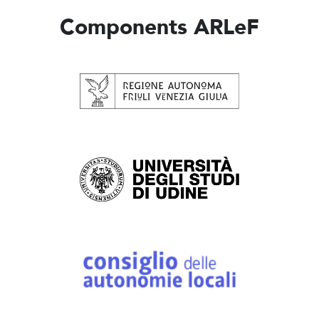
Components ARLeF