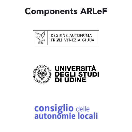
Components ARLeF