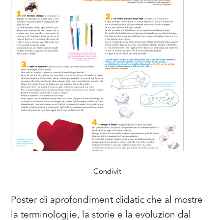
Condivît
Poster di aprofondiment didatic che al mostre
la terminologjie, la storie e la evoluzion dal