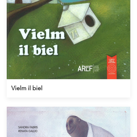
Vielm il biel