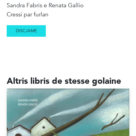
Sandra Fabris e Renata Gallio
Cressi par furlan
DISCJAME
Altris libris de stesse golaine