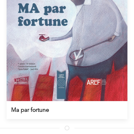
Ma par fortune