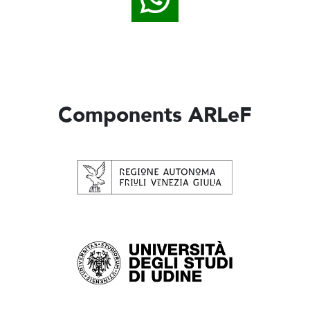
Components ARLeF