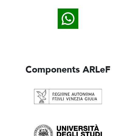
Components ARLeF