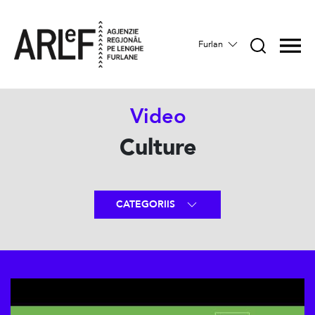
Furlan
Video
Culture
CATEGORIIS