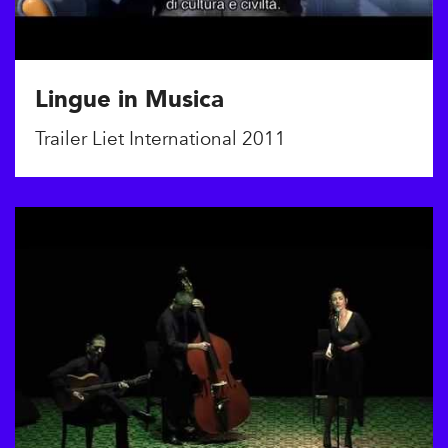
Lingue in Musica
Trailer Liet International 2011