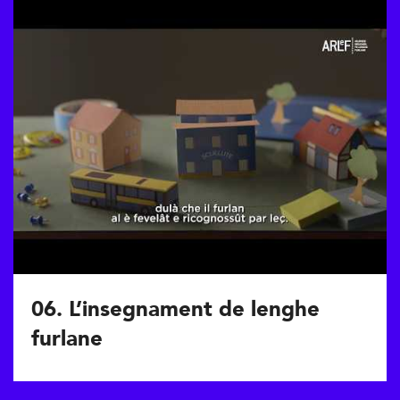
06. L’insegnament de lenghe
furlane