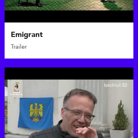
Emigrant
Trailer