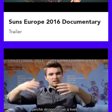
Suns Europe 2016 Documentary
Trailer