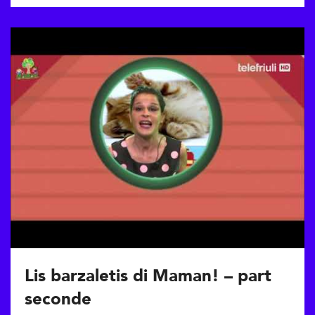
Lis barzaletis di Maman! – part
seconde