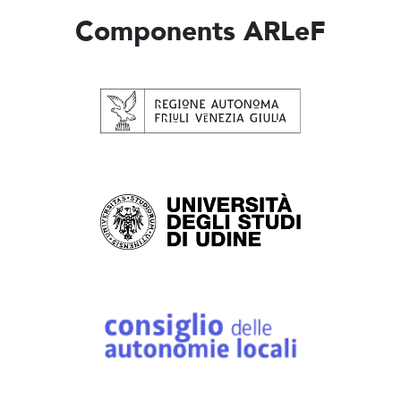
Components ARLeF