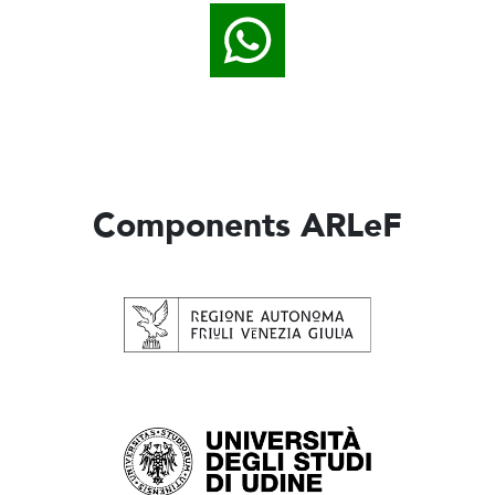
Components ARLeF