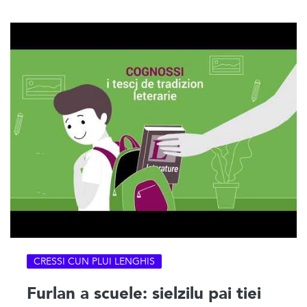
CRESSI CUN PLUI LENGHIS
Furlan a scuele: sielzilu pai tiei