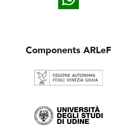
Components ARLeF