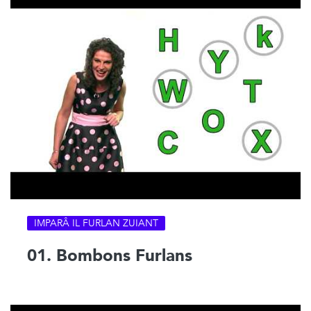
IMPARÂ IL FURLAN ZUIANT
01. Bombons Furlans