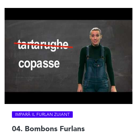
IMPARÂ IL FURLAN ZUIANT
04. Bombons Furlans