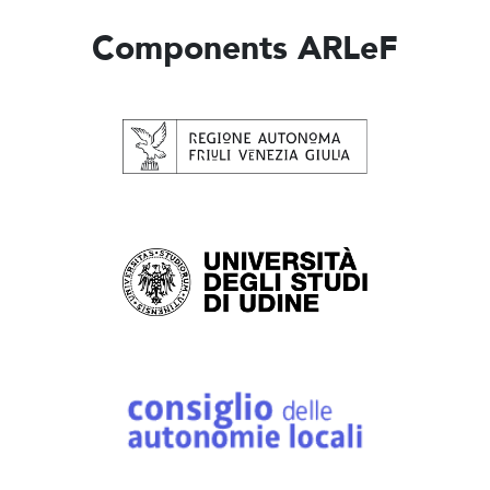
Components ARLeF