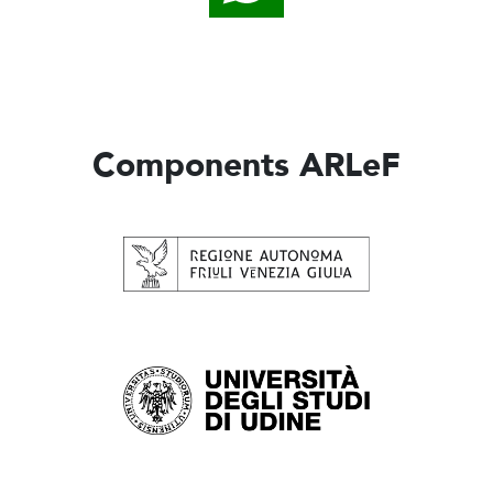
Components ARLeF