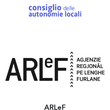
ARLeF