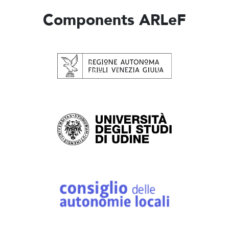
Components ARLeF