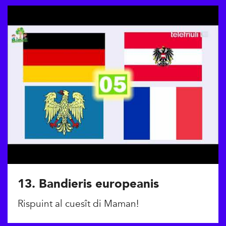
13. Bandieris europeanis
Rispuint al cuesît di Maman!