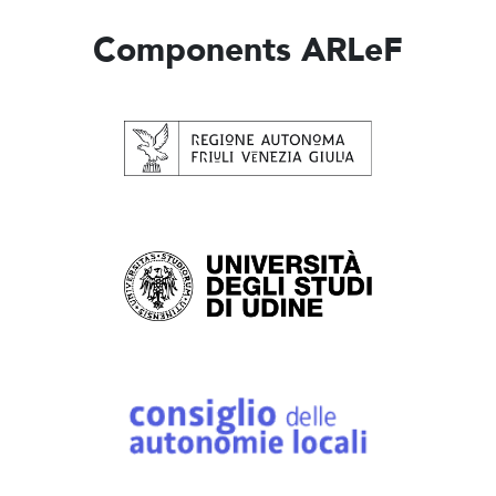
Components ARLeF