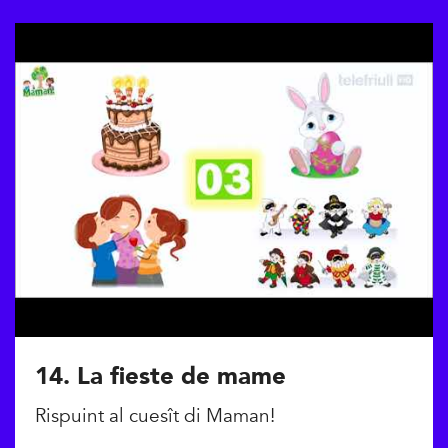
14. La fieste de mame
Rispuint al cuesît di Maman!