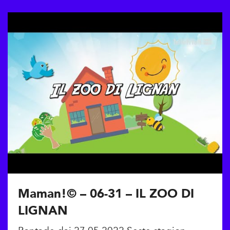
Maman!© – 06-31 – IL ZOO DI
LIGNAN