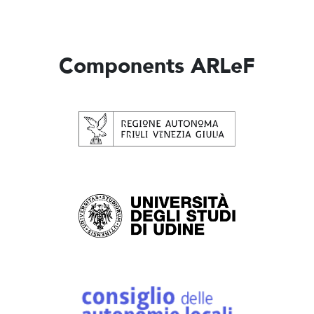
Components ARLeF