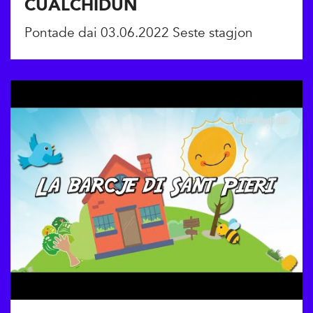
CUALCHIDUN
Pontade dai 03.06.2022 Seste stagjon