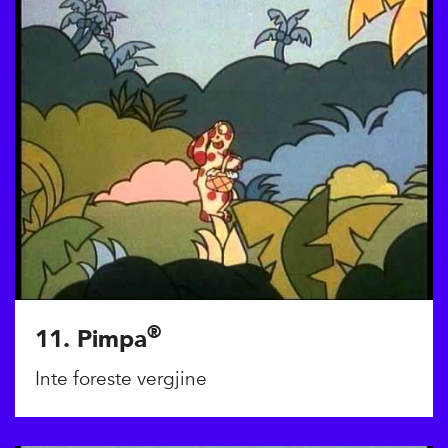
®
11. Pimpa
Inte foreste vergjine