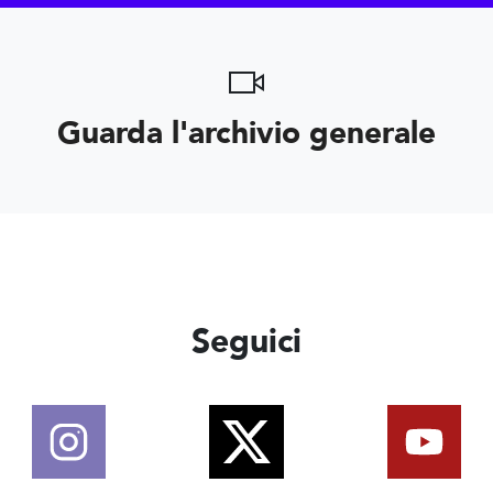
Guarda l'archivio generale
Seguici