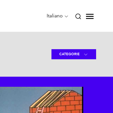
Italiano
CATEGORIE