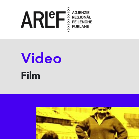
Video
Film