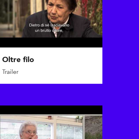
Oltre filo
Trailer