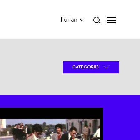
Furlan
CATEGORIIS