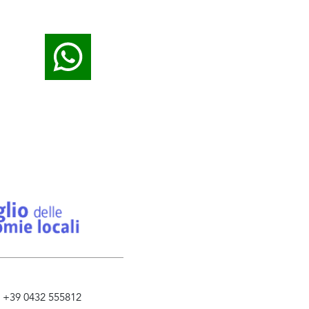
l. +39 0432 555812