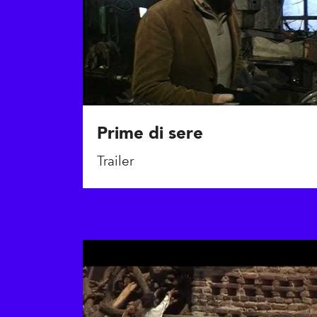
Prime di sere
Trailer