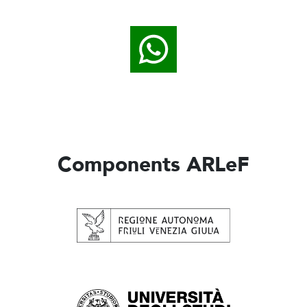
Components ARLeF