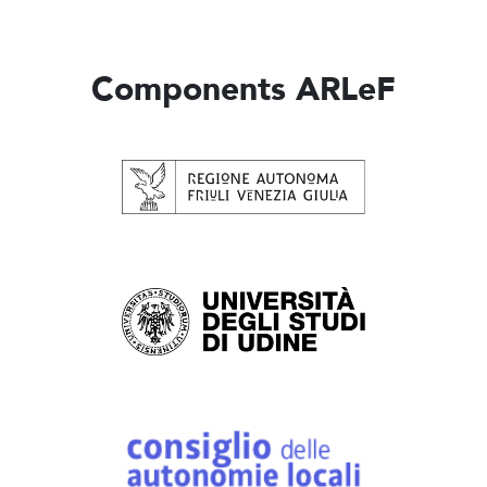
Components ARLeF