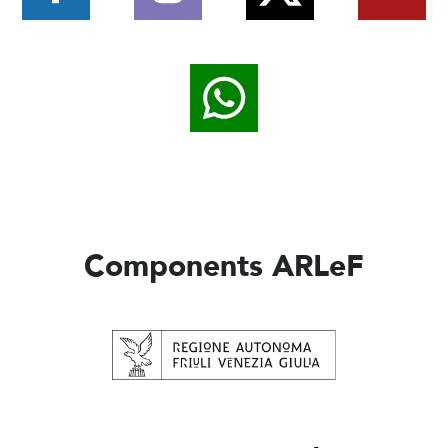
Components ARLeF