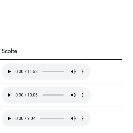
Scolte