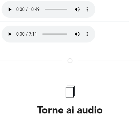
Torne ai audio