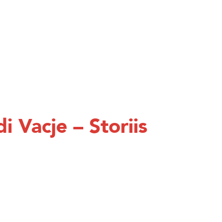
 Vacje – Storiis