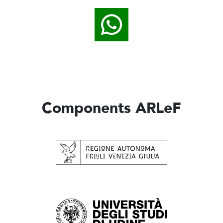
Components ARLeF