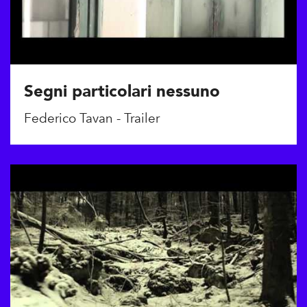
Segni particolari nessuno
Federico Tavan - Trailer