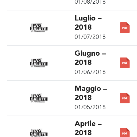
01/08/2018
Luglio –
2018
01/07/2018
Giugno –
2018
01/06/2018
Maggio –
2018
01/05/2018
Aprile –
2018