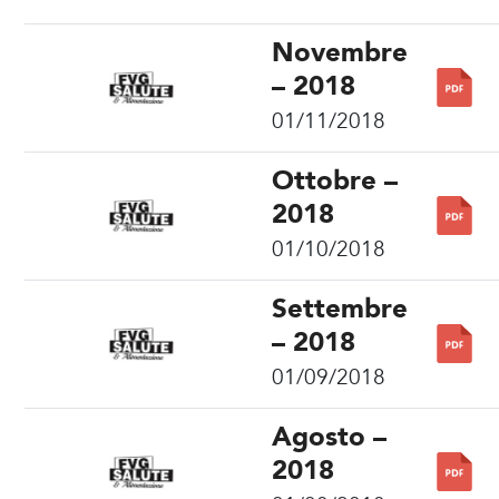
Novembre
– 2018
01/11/2018
Ottobre –
2018
01/10/2018
Settembre
– 2018
01/09/2018
Agosto –
2018