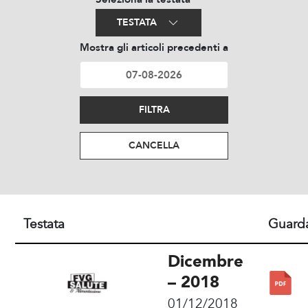
TESTATA
Mostra gli articoli precedenti a
FILTRA
CANCELLA
Testata
Guard
Dicembre
– 2018
01/12/2018