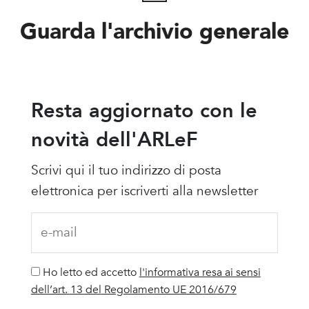
Guarda l'archivio generale
Resta aggiornato con le
novità dell'ARLeF
Scrivi qui il tuo indirizzo di posta
elettronica per iscriverti alla newsletter
Ho letto ed accetto
l'informativa resa ai sensi
dell’art. 13 del Regolamento UE 2016/679