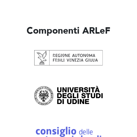
Componenti ARLeF