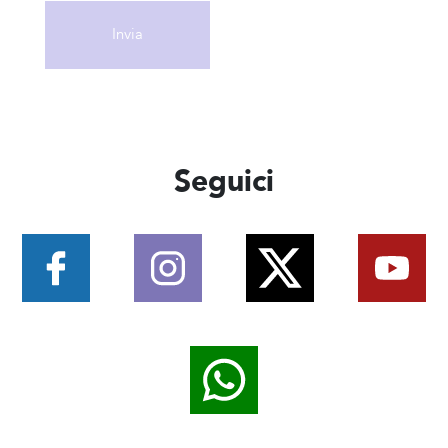
Seguici