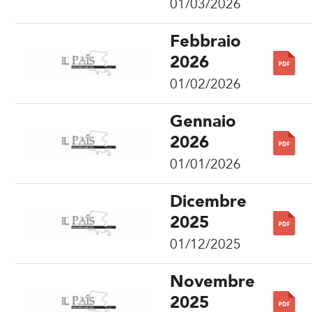
01/03/2026
Febbraio
2026
01/02/2026
Gennaio
2026
01/01/2026
Dicembre
2025
01/12/2025
Novembre
2025