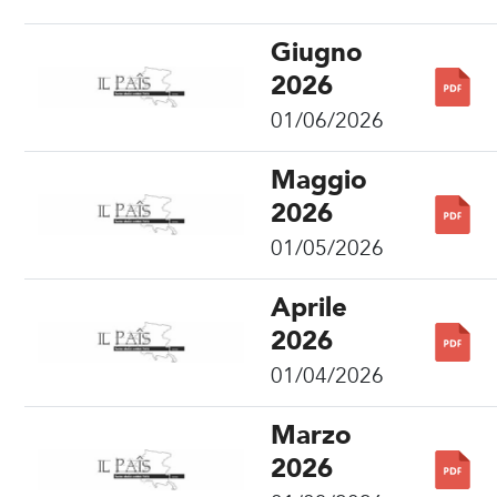
Giugno
2026
01/06/2026
Maggio
2026
01/05/2026
Aprile
2026
01/04/2026
Marzo
2026