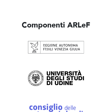
Componenti ARLeF