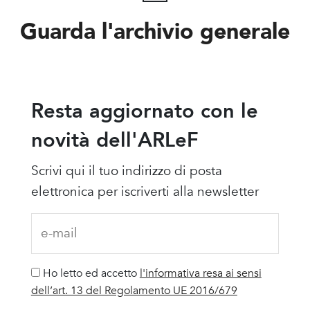
Guarda l'archivio generale
Resta aggiornato con le
novità dell'ARLeF
Scrivi qui il tuo indirizzo di posta
elettronica per iscriverti alla newsletter
Ho letto ed accetto
l'informativa resa ai sensi
dell’art. 13 del Regolamento UE 2016/679