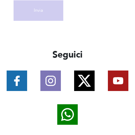
Seguici