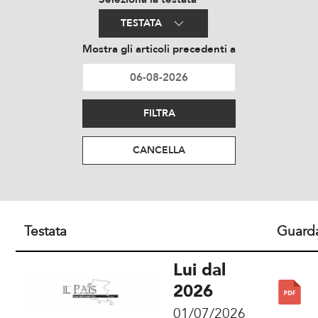
TESTATA
Mostra gli articoli precedenti a
FILTRA
CANCELLA
Testata
Guard
Lui dal
2026
01/07/2026