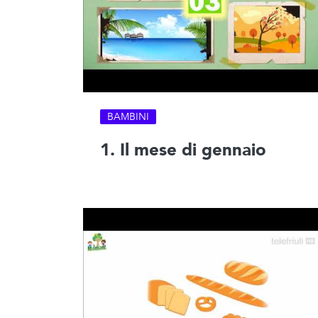
BAMBINI
1. Il mese di gennaio