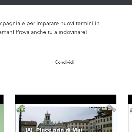
ompagnia e per imparare nuovi termini in
Maman! Prova anche tu a indovinare!
Condividi