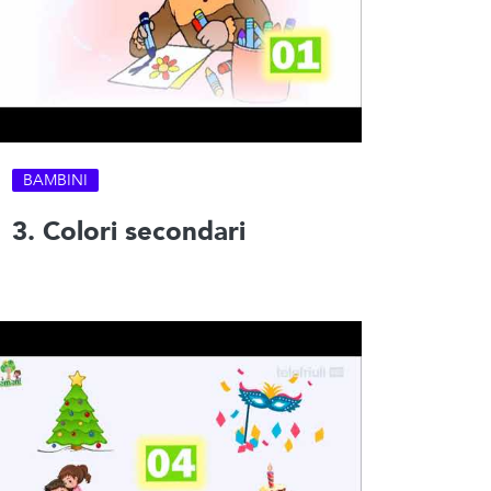
BAMBINI
3. Colori secondari