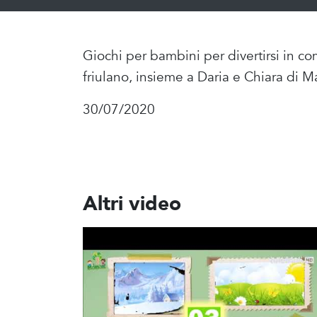
Giochi per bambini per divertirsi in c
friulano, insieme a Daria e Chiara di 
30/07/2020
Altri video