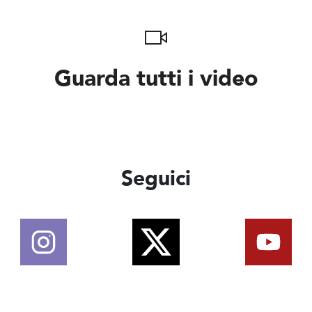
Guarda tutti i video
Seguici