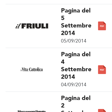
Pagina del
5
Settembre
2014
05/09/2014
Pagina del
4
Settembre
2014
04/09/2014
Pagina del
2