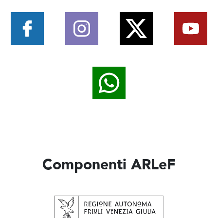
Componenti ARLeF