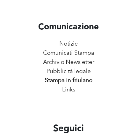
Comunicazione
Notizie
Comunicati Stampa
Archivio Newsletter
Pubblicità legale
Stampa in friulano
Links
Seguici