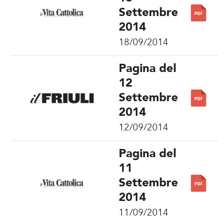
Settembre
2014
18/09/2014
Pagina del
12
Settembre
2014
12/09/2014
Pagina del
11
Settembre
2014
11/09/2014