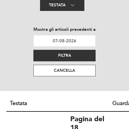
TESTATA
Mostra gli articoli precedenti a
FILTRA
CANCELLA
Testata
Guard
Pagina del
18