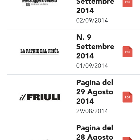
Settembre
2014
02/09/2014
N. 9
Settembre
2014
01/09/2014
Pagina del
29 Agosto
2014
29/08/2014
Pagina del
28 Agosto