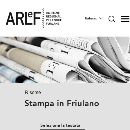
Italiano
Risorse
Stampa in Friulano
Seleziona la testata