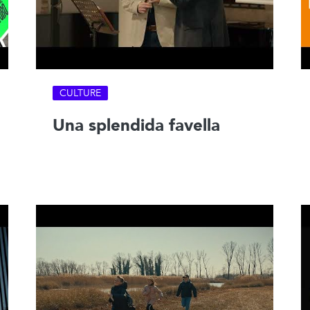
CULTURE
Una splendida favella