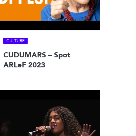
CULTURE
CUDUMARS – Spot
ARLeF 2023