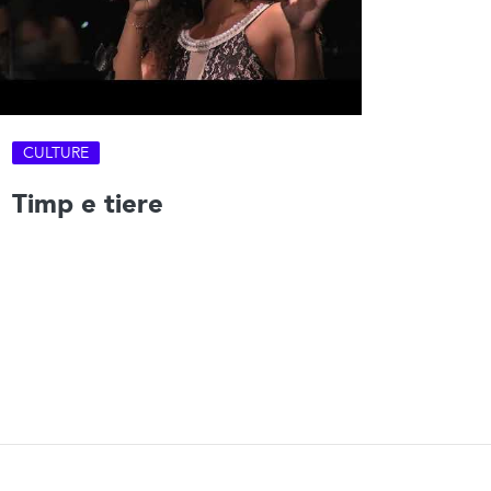
CULTURE
Timp e tiere