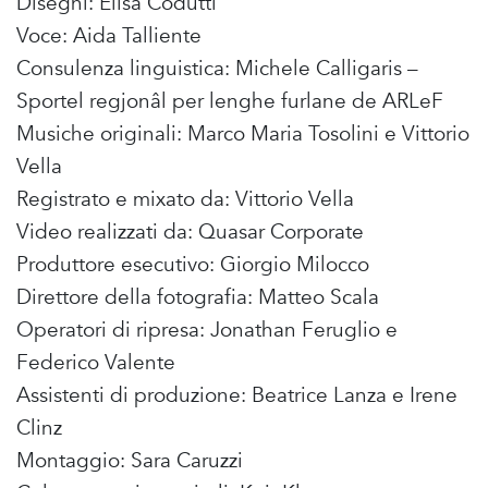
Disegni: Elisa Codutti
Voce: Aida Talliente
Consulenza linguistica: Michele Calligaris –
Sportel regjonâl per lenghe furlane de ARLeF
Musiche originali: Marco Maria Tosolini e Vittorio
Vella
Registrato e mixato da: Vittorio Vella
Video realizzati da: Quasar Corporate
Produttore esecutivo: Giorgio Milocco
Direttore della fotografia: Matteo Scala
Operatori di ripresa: Jonathan Feruglio e
Federico Valente
Assistenti di produzione: Beatrice Lanza e Irene
Clinz
Montaggio: Sara Caruzzi