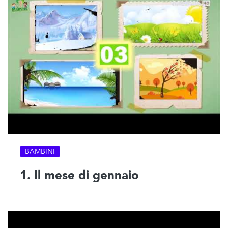
BAMBINI
1. Il mese di gennaio