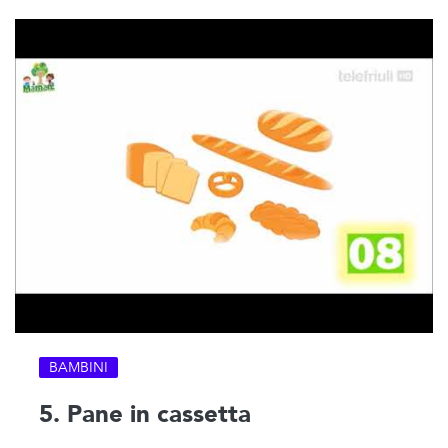
BAMBINI
5. Pane in cassetta