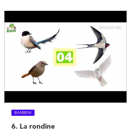
BAMBINI
6. La rondine