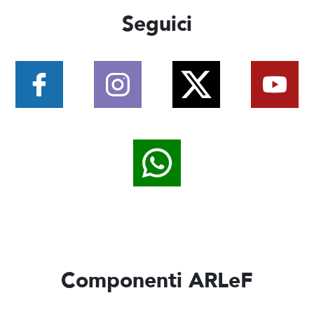
Seguici
Componenti ARLeF