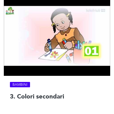
BAMBINI
3. Colori secondari