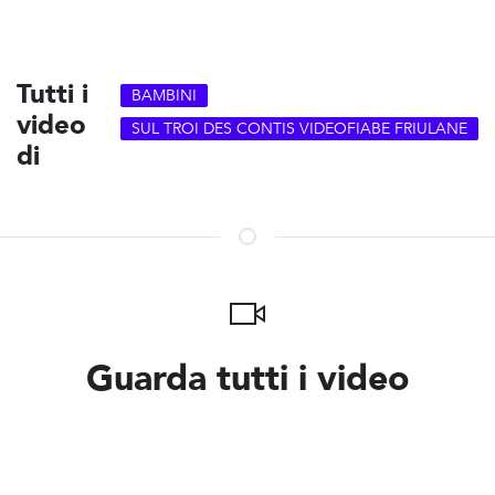
Tutti i
BAMBINI
video
SUL TROI DES CONTIS VIDEOFIABE FRIULANE
di
Guarda tutti i video