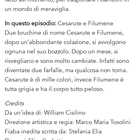
un mondo di meraviglia.
In questo episodio:
Cesarute e Filumene
Due bruchine di nome Cesarute e Filumene,
dopo un’abbondante colazione, si avvolgono
ognuna nel suo bozzolo. Dopo un mese, si
risvegliano e sono molto cambiate. Infatti sono
diventate due farfalle, ma qualcosa non torna.
Cesarute è di mille colori, invece Filumene è
tutta grigia e ha il corpo tutto peloso.
Credits
Da un’idea di: William Cisilino
Direzione artistica e regia: Marco Maria Tosolini
Fiaba inedita scritta da: Stefania Elia