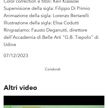
Color correction e titoli: Keir Klassow
Supervisione della sigla: Filippo Di Primio
Animazione della sigla: Lorenzo Bertarelli
Illustrazione della sigla: Elisa Codutti
Ringraziamo: Fausto Deganutti, direttore
dell’Accademia di Belle Arti “G.B. Tiepolo” di
Udine
07/12/2023
Condividi
Altri video