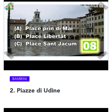
BAMBINI
2. Piazze di Udine