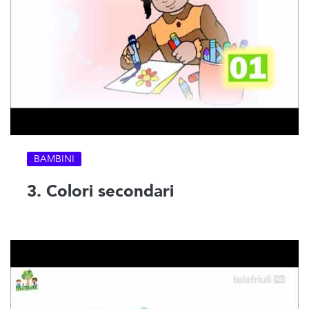
BAMBINI
3. Colori secondari