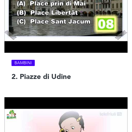
BAMBINI
2. Piazze di Udine