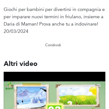
Giochi per bambini per divertirsi in compagnia e
per imparare nuovi termini in friulano, insieme a
Daria di Maman! Prova anche tu a indovinare!
20/03/2024
Condividi
Altri video