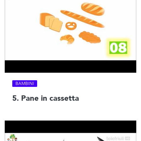
BAMBINI
5. Pane in cassetta