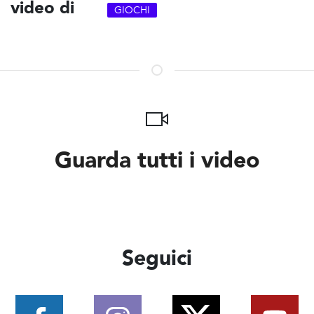
video di
GIOCHI
Guarda tutti i video
Seguici