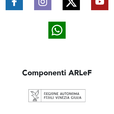
Componenti ARLeF