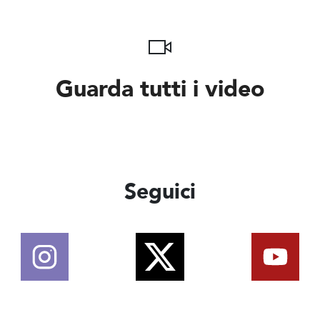
Guarda tutti i video
Seguici