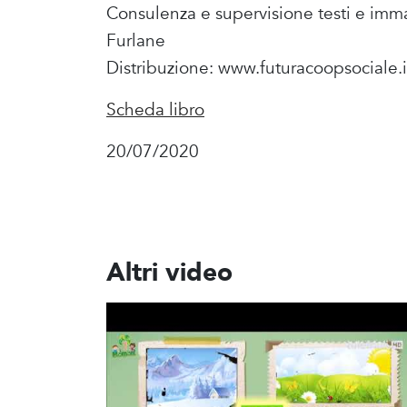
Consulenza e supervisione testi e im
Furlane
Distribuzione: www.futuracoopsociale.i
Scheda libro
20/07/2020
Altri video