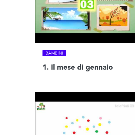
BAMBINI
1. Il mese di gennaio