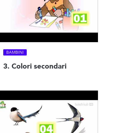
BAMBINI
3. Colori secondari