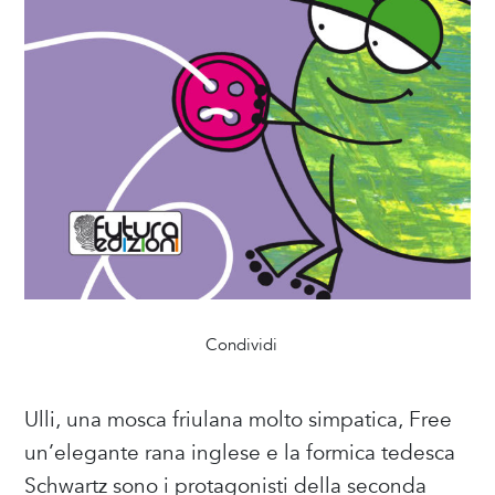
Condividi
Ulli, una mosca friulana molto simpatica, Free
un’elegante rana inglese e la formica tedesca
Schwartz sono i protagonisti della seconda