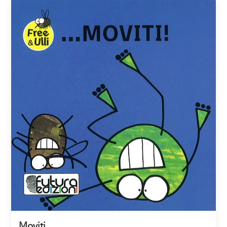
Moviti