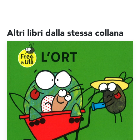
Altri libri dalla stessa collana