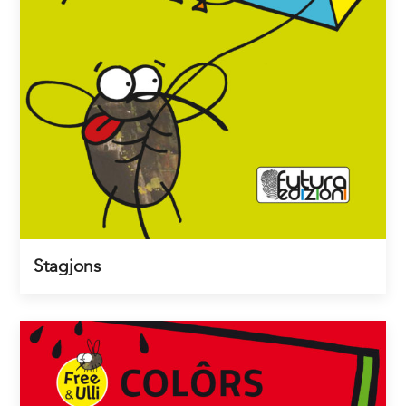
Stagjons