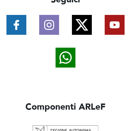
Componenti ARLeF