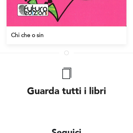
Chi che o sin
Guarda tutti i libri
Seguici