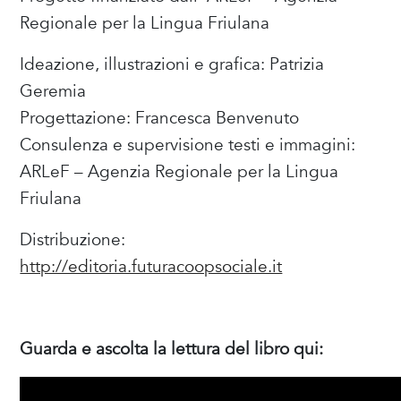
Regionale per la Lingua Friulana
Ideazione, illustrazioni e grafica: Patrizia
Geremia
Progettazione: Francesca Benvenuto
Consulenza e supervisione testi e immagini:
ARLeF – Agenzia Regionale per la Lingua
Friulana
Distribuzione:
http://editoria.futuracoopsociale.it
Guarda e ascolta la lettura del libro qui: