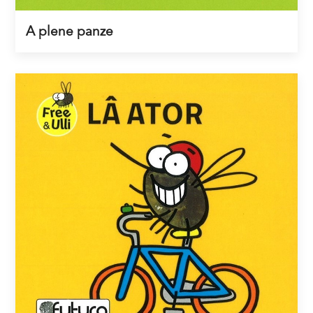
A plene panze