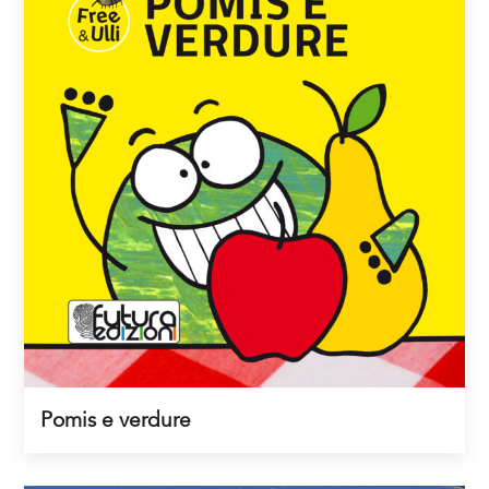
Pomis e verdure