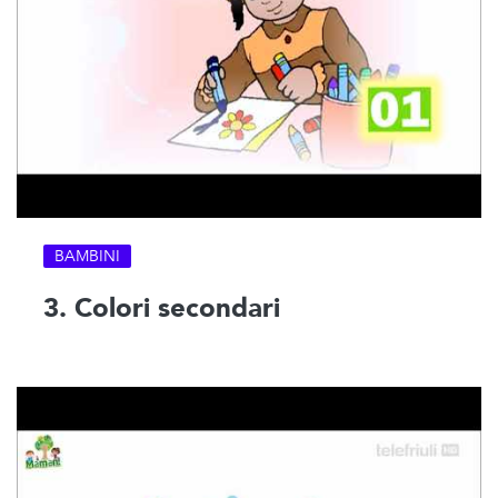
BAMBINI
3. Colori secondari