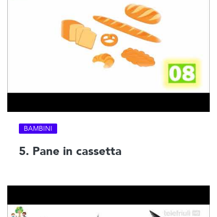
BAMBINI
5. Pane in cassetta