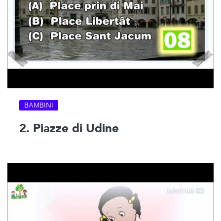
BAMBINI
2. Piazze di Udine