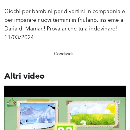
Giochi per bambini per divertirsi in compagnia e
per imparare nuovi termini in friulano, insieme a
Daria di Maman! Prova anche tu a indovinare!
11/03/2024
Condividi
Altri video