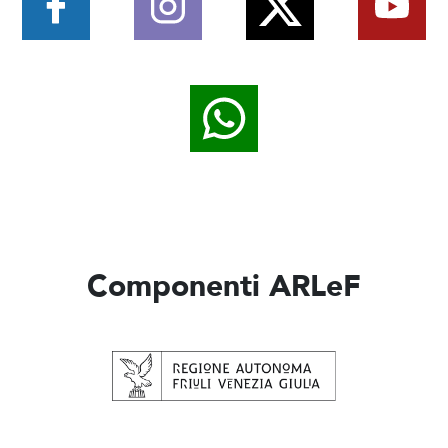
Componenti ARLeF