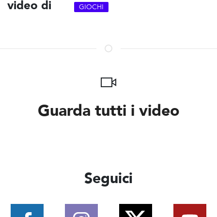
video di
GIOCHI
Guarda tutti i video
Seguici